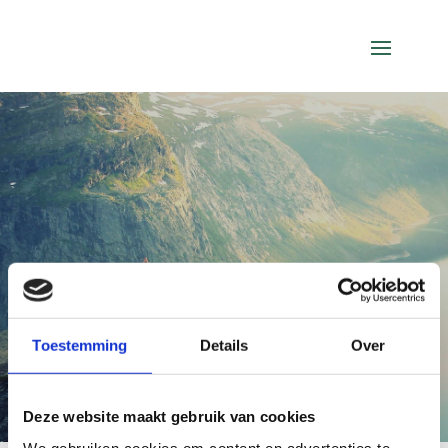
Toestemming
Details
Over
Deze website maakt gebruik van cookies
We gebruiken cookies om content en advertenties te